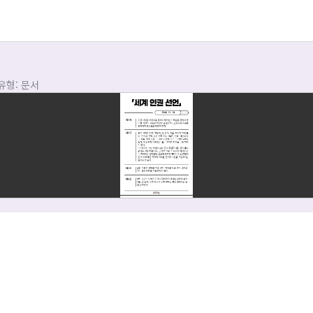
유형: 문서