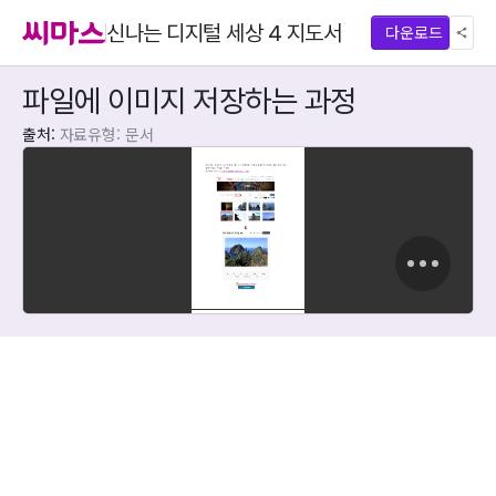
신나는 디지털 세상 4 지도서
다운로드
파일에 이미지 저장하는 과정
출처: 
자료유형: 문서